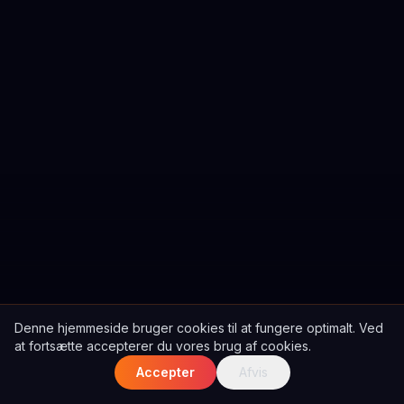
Denne hjemmeside bruger cookies til at fungere optimalt. Ved
at fortsætte accepterer du vores brug af cookies.
Accepter
Afvis